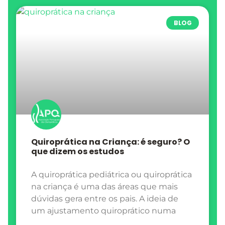
BLOG
Quiroprática na Criança: é seguro? O
que dizem os estudos
A quiroprática pediátrica ou quiroprática
na criança é uma das áreas que mais
dúvidas gera entre os pais. A ideia de
um ajustamento quiroprático numa