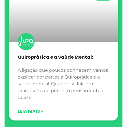
Quiroprática e a Saúde Mental:
A ligação que poucos conhecem Vamos
explicar por partes a Quiroprática e a
saúde mental. Quando se fala em
quiroprática, o primeiro pensamento é
quase
LEIA MAIS »