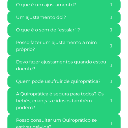
O que é um ajustamento?
Um ajustamento doi?
O que é o som de “estalar” ?
Posso fazer um ajustamento a mim
próprio?
Devo fazer ajustamentos quando estou
doente?
Quem pode usufruir de quiroprática?
A Quiroprática é segura para todos? Os
bebés, crianças e idosos também
podem?
Posso consultar um Quiroprático se
estiver grávida?