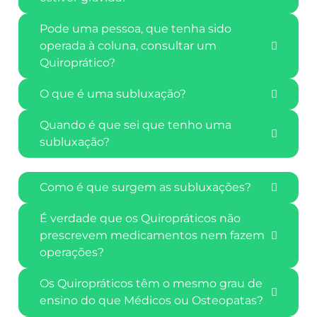
Pode uma pessoa, que tenha sido
operada à coluna, consultar um
Quiroprático?
O que é uma subluxação?
Quando é que sei que tenho uma
subluxação?
Como é que surgem as subluxações?
É verdade que os Quiropráticos não
prescrevem medicamentos nem fazem
operações?
Os Quiropráticos têm o mesmo grau de
ensino do que Médicos ou Osteopatas?