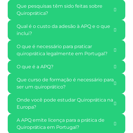
Que pesquisas têm sido feitas sobre
Quiroprática?
Qual é o custo da adesão à APQ e o que
inclui?
O que é necessário para praticar
quiroprática legalmente em Portugal?
O que é a APQ?
Que curso de formação é necessário para
ser um quiroprático?
Onde você pode estudar Quiroprática na
Europa?
A APQ emite licença para a prática de
Quiroprática em Portugal?