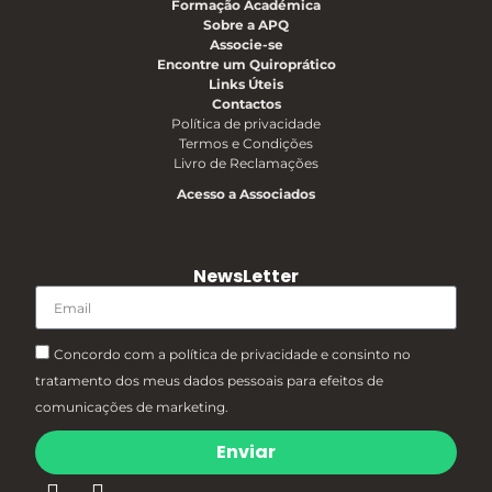
Formação Académica
Sobre a APQ
Associe-se
Encontre um Quiroprático
Links Úteis
Contactos
Política de privacidade
Termos e Condições
Livro de Reclamações
Acesso a Associados
NewsLetter
Concordo com a política de privacidade e consinto no
tratamento dos meus dados pessoais para efeitos de
comunicações de marketing.
Enviar