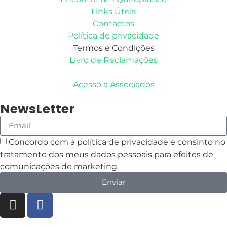
Links Úteis
Contactos
Política de privacidade
Termos e Condições
Livro de Reclamações
Acesso a Associados
NewsLetter
Concordo com a política de privacidade e consinto no
tratamento dos meus dados pessoais para efeitos de
comunicações de marketing.
Enviar