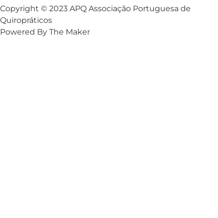
Copyright © 2023 APQ Associação Portuguesa de
Quiropráticos
Powered By The Maker