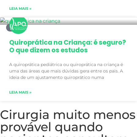
LEIA MAIS »
BLOG
Quiroprática na Criança: é seguro?
O que dizem os estudos
A quiroprática pediátrica ou quiroprática na criança é
uma das áreas que mais dúvidas gera entre os pais. A
ideia de um ajustamento quiroprático numa
LEIA MAIS »
Cirurgia muito menos
provável quando