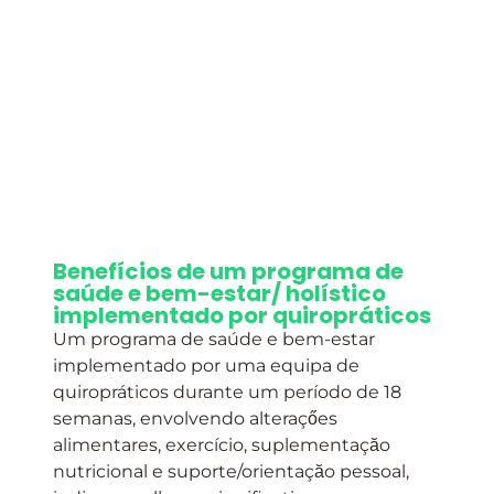
Benefícios de um programa de
saúde e bem-estar/ holístico
implementado por quiropráticos
Um programa de saúde e bem-estar
implementado por uma equipa de
quiropráticos durante um período de 18
semanas, envolvendo alteraçőes
alimentares, exercício, suplementaçăo
nutricional e suporte/orientaçăo pessoal,