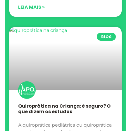
LEIA MAIS »
BLOG
Quiroprática na Criança: é seguro? O
que dizem os estudos
A quiroprática pediátrica ou quiroprática