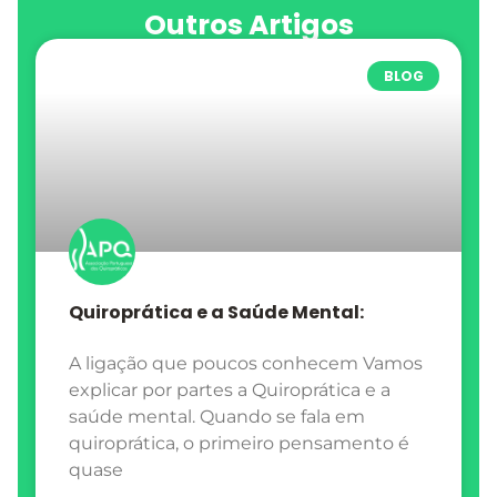
Outros Artigos
BLOG
Quiroprática e a Saúde Mental:
A ligação que poucos conhecem Vamos
explicar por partes a Quiroprática e a
saúde mental. Quando se fala em
quiroprática, o primeiro pensamento é
quase